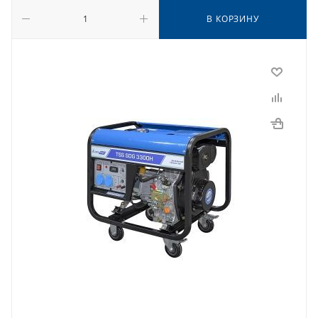
В КОРЗИНУ