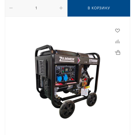
В КОРЗИНУ