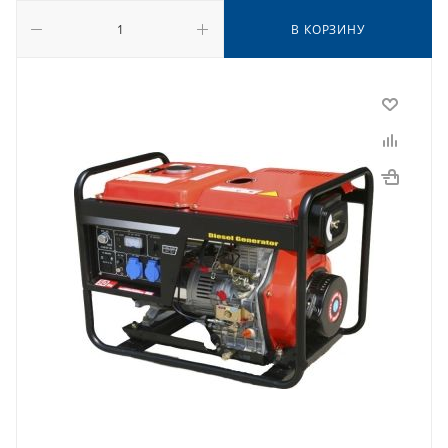
В КОРЗИНУ