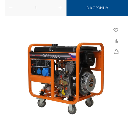
В КОРЗИНУ