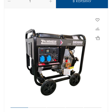
В КОРЗИНУ