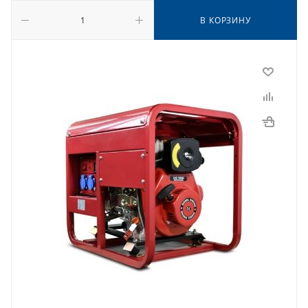
В КОРЗИНУ